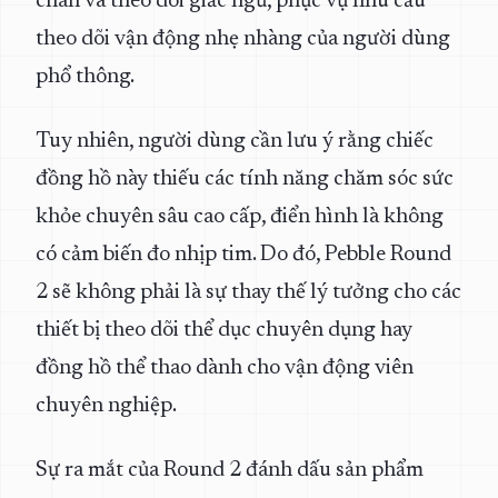
chân và theo dõi giấc ngủ, phục vụ nhu cầu
theo dõi vận động nhẹ nhàng của người dùng
phổ thông.
Tuy nhiên, người dùng cần lưu ý rằng chiếc
đồng hồ này thiếu các tính năng chăm sóc sức
khỏe chuyên sâu cao cấp, điển hình là không
có cảm biến đo nhịp tim. Do đó, Pebble Round
2 sẽ không phải là sự thay thế lý tưởng cho các
thiết bị theo dõi thể dục chuyên dụng hay
đồng hồ thể thao dành cho vận động viên
chuyên nghiệp.
Sự ra mắt của Round 2 đánh dấu sản phẩm