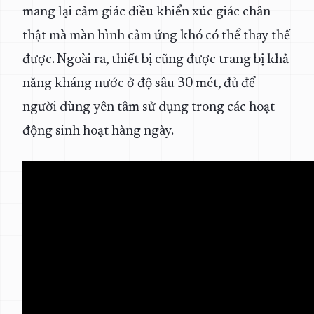
mang lại cảm giác điều khiển xúc giác chân
thật mà màn hình cảm ứng khó có thể thay thế
được. Ngoài ra, thiết bị cũng được trang bị khả
năng kháng nước ở độ sâu 30 mét, đủ để
người dùng yên tâm sử dụng trong các hoạt
động sinh hoạt hàng ngày.