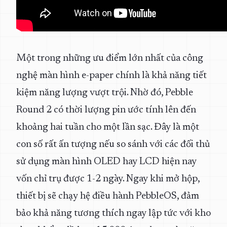
Một trong những ưu điểm lớn nhất của công
nghệ màn hình e-paper chính là khả năng tiết
kiệm năng lượng vượt trội. Nhờ đó, Pebble
Round 2 có thời lượng pin ước tính lên đến
khoảng hai tuần cho một lần sạc. Đây là một
con số rất ấn tượng nếu so sánh với các đối thủ
sử dụng màn hình OLED hay LCD hiện nay
vốn chỉ trụ được 1-2 ngày. Ngay khi mở hộp,
thiết bị sẽ chạy hệ điều hành PebbleOS, đảm
bảo khả năng tương thích ngay lập tức với kho