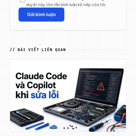
duyệt này cho lần bình luận kế tiếp của tôi.
// BÀI VIẾT LIÊN QUAN