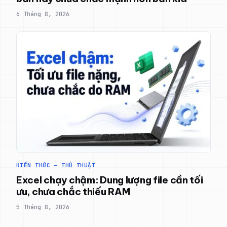
6 Tháng 8, 2026
KIẾN THỨC – THỦ THUẬT
Excel chạy chậm: Dung lượng file cần tối
ưu, chưa chắc thiếu RAM
5 Tháng 8, 2026