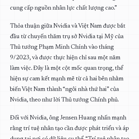
cung cấp nguồn nhân lực chất lượng cao.”
Thỏa thuận giữa Nvidia và Việt Nam được bắt
đầu từ chuyến thăm trụ sở Nvidia tại Mỹ của
Thủ tướng Phạm Minh Chính vào tháng
9/2023, và được thực hiện chỉ sau một năm
làm việc. Đây là một cột mốc quan trọng, thể
hiện sự cam kết mạnh mẽ từ cả hai bên nhằm
biến Việt Nam thành “ngôi nhà thứ hai” của
Nvidia, theo như lời Thủ tướng Chính phủ.
Đối với Nvidia, ông Jensen Huang nhấn mạnh
rằng trí tuệ nhân tạo cần được phát triển và áp