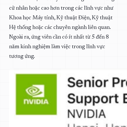
cử nhân hoặc cao hơn trong các lĩnh vực như
Khoa học Máy tính, Kỹ thuật Điện, Kỹ thuật
Hệ thống hoặc các chuyên ngành liên quan.
Ngoài ra, ứng viên cần có ít nhất từ 5 đến 8
năm kinh nghiệm làm việc trong lĩnh vực
tương ứng.