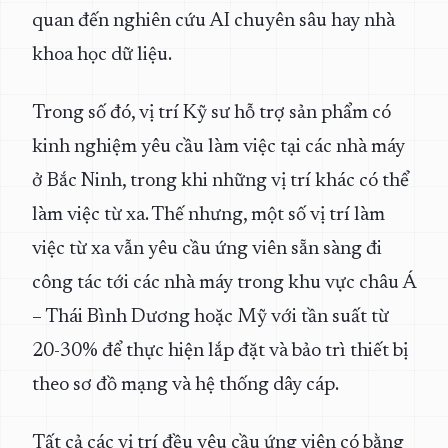
quan đến nghiên cứu AI chuyên sâu hay nhà
khoa học dữ liệu.
Trong số đó, vị trí Kỹ sư hỗ trợ sản phẩm có
kinh nghiệm yêu cầu làm việc tại các nhà máy
ở Bắc Ninh, trong khi những vị trí khác có thể
làm việc từ xa. Thế nhưng, một số vị trí làm
việc từ xa vẫn yêu cầu ứng viên sẵn sàng đi
công tác tới các nhà máy trong khu vực châu Á
– Thái Bình Dương hoặc Mỹ với tần suất từ
20-30% để thực hiện lắp đặt và bảo trì thiết bị
theo sơ đồ mạng và hệ thống dây cáp.
Tất cả các vị trí đều yêu cầu ứng viên có bằng