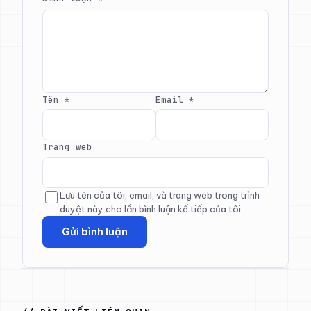
Tên
*
Email
*
Trang web
Lưu tên của tôi, email, và trang web trong trình
duyệt này cho lần bình luận kế tiếp của tôi.