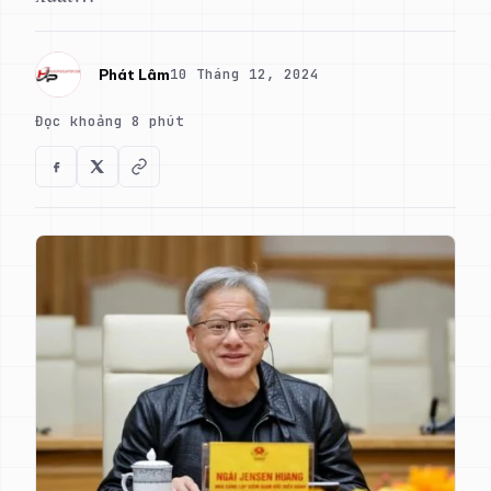
10 Tháng 12, 2024
Phát Lâm
Đọc khoảng 8 phút