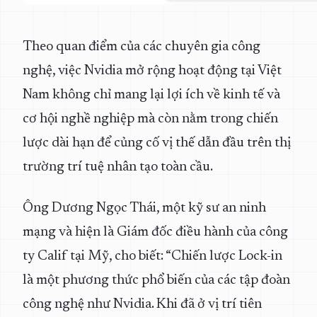
Theo quan điểm của các chuyên gia công
nghệ, việc Nvidia mở rộng hoạt động tại Việt
Nam không chỉ mang lại lợi ích về kinh tế và
cơ hội nghề nghiệp mà còn nằm trong chiến
lược dài hạn để củng cố vị thế dẫn đầu trên thị
trường trí tuệ nhân tạo toàn cầu.
Ông Dương Ngọc Thái, một kỹ sư an ninh
mạng và hiện là Giám đốc điều hành của công
ty Calif tại Mỹ, cho biết: “Chiến lược Lock-in
là một phương thức phổ biến của các tập đoàn
công nghệ như Nvidia. Khi đã ở vị trí tiên