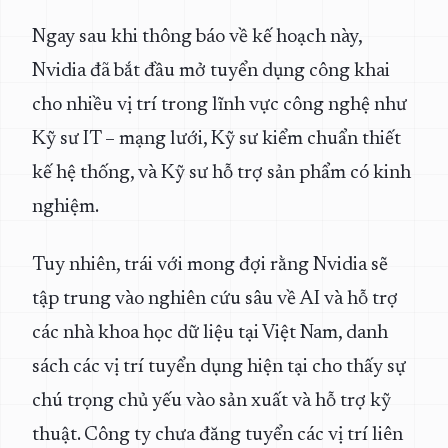
Ngay sau khi thông báo về kế hoạch này,
Nvidia đã bắt đầu mở tuyển dụng công khai
cho nhiều vị trí trong lĩnh vực công nghệ như
Kỹ sư IT – mạng lưới, Kỹ sư kiểm chuẩn thiết
kế hệ thống, và Kỹ sư hỗ trợ sản phẩm có kinh
nghiệm.
Tuy nhiên, trái với mong đợi rằng Nvidia sẽ
tập trung vào nghiên cứu sâu về AI và hỗ trợ
các nhà khoa học dữ liệu tại Việt Nam, danh
sách các vị trí tuyển dụng hiện tại cho thấy sự
chú trọng chủ yếu vào sản xuất và hỗ trợ kỹ
thuật. Công ty chưa đăng tuyển các vị trí liên