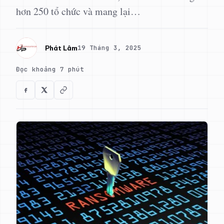
hơn 250 tổ chức và mang lại…
19 Tháng 3, 2025
Phát Lâm
Đọc khoảng 7 phút