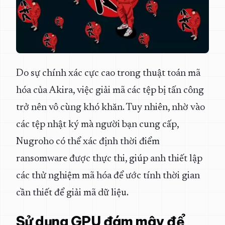
Do sự chính xác cực cao trong thuật toán mã
hóa của Akira, việc giải mã các tệp bị tấn công
trở nên vô cùng khó khăn. Tuy nhiên, nhờ vào
các tệp nhật ký mà người bạn cung cấp,
Nugroho có thể xác định thời điểm
ransomware được thực thi, giúp anh thiết lập
các thử nghiệm mã hóa để ước tính thời gian
cần thiết để giải mã dữ liệu.
Sử dụng GPU đám mây để