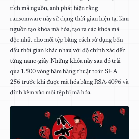
tích mã nguồn, anh phát hiện rằng
ransomware này sử dụng thời gian hiện tại làm
nguồn tạo khóa mã hóa, tạo ra các khóa mã
độc nhất cho mỗi tệp bằng cách sử dụng bốn
dấu thời gian khác nhau với độ chính xác đến
từng nano-giây. Những khóa này sau đó trải
qua 1.500 vòng băm bằng thuật toán SHA-
256 trước khi được mã hóa bằng RSA-4096 và
đính kèm vào mỗi tệp bị mã hóa.