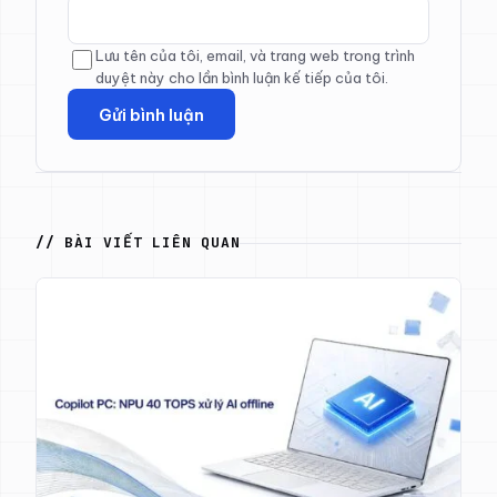
Lưu tên của tôi, email, và trang web trong trình
duyệt này cho lần bình luận kế tiếp của tôi.
// BÀI VIẾT LIÊN QUAN