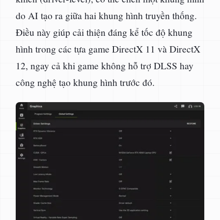
do AI tạo ra giữa hai khung hình truyền thống.
Điều này giúp cải thiện đáng kể tốc độ khung
hình trong các tựa game DirectX 11 và DirectX
12, ngay cả khi game không hỗ trợ DLSS hay
công nghệ tạo khung hình trước đó.