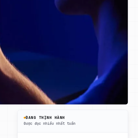
ĐANG THỊNH HÀNH
Được đọc nhiều nhất tuần