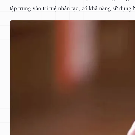
tập trung vào trí tuệ nhân tạo, có khả năng sử dụng