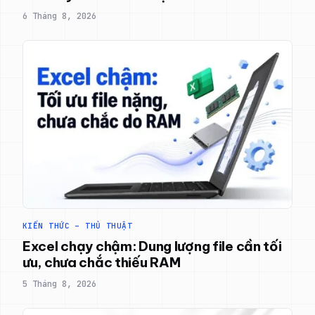
6 Tháng 8, 2026
KIẾN THỨC – THỦ THUẬT
Excel chạy chậm: Dung lượng file cần tối
ưu, chưa chắc thiếu RAM
5 Tháng 8, 2026