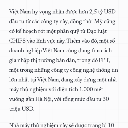
Việt Nam hy vọng nhận được hơn 2,5 tỷ USD
đầu tư từ các công ty này, đồng thời Mỹ cũng
có kế hoạch rót một phần quỹ từ Đạo luật
CHIPS vào lĩnh vực này. Thêm vào đó, một số
doanh nghiệp Việt Nam cũng đang tìm cách
gia nhập thị trường bán dẫn, trong đó FPT,
một trong những công ty công nghệ thông tin
lớn nhất tại Việt Nam, đang xây dựng một nhà
máy thử nghiệm với diện tích 1.000 mét
vuông gần Hà Nội, với tổng mức đầu tư 30
triệu USD.
Nhà máy thử nghiệm này sẽ được trang bị 10