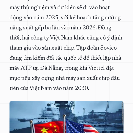
máy thử nghiệm và dự kiến sẽ đi vào hoạt
động vào năm 2025, với kế hoạch tăng cường
năng suất gấp ba lần vào năm 2026. Đồng
thời, hai công ty Việt Nam khác cũng có ý định
tham gia vào sản xuất chip. Tập đoàn Sovico
đang tìm kiếm đối tác quốc tế để thiết lập nhà
máy ATP tại Đà Nẵng, trong khi Viettel đặt
mục tiêu xây dựng nhà máy sản xuất chip đầu
tiên của Việt Nam vào năm 2030.