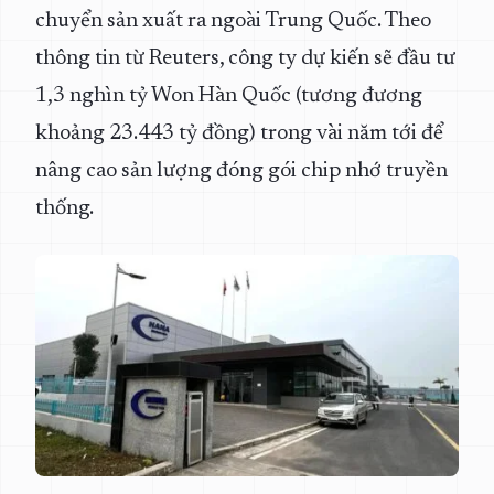
chuyển sản xuất ra ngoài Trung Quốc. Theo
thông tin từ Reuters, công ty dự kiến sẽ đầu tư
1,3 nghìn tỷ Won Hàn Quốc (tương đương
khoảng 23.443 tỷ đồng) trong vài năm tới để
nâng cao sản lượng đóng gói chip nhớ truyền
thống.