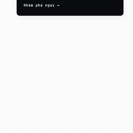
Khám phá ngay →