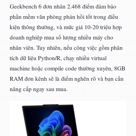
Geekbench 6 đơn nhân 2.468 điểm đảm bảo
phần mềm văn phòng phản hồi tốt trong điều
kiện thông thường, và mức giá 10-20 triệu hợp
doanh nghiệp mua số lượng nhiều máy cho
nhân viên. Tuy nhiên, nếu công việc gồm phân
tích dữ liệu Python/R, chạy nhiều virtual
machine hoặc compile code thường xuyên, 8GB
RAM đơn kênh sẽ là điểm nghẽn rõ và bạn cần
nâng cấp ngay sau mua.