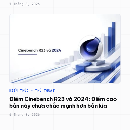
7 Tháng 8, 2026
KIẾN THỨC – THỦ THUẬT
Điểm Cinebench R23 và 2024: Điểm cao
bản này chưa chắc mạnh hơn bản kia
6 Tháng 8, 2026