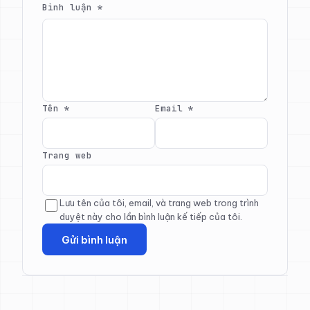
Bình luận
*
Tên
*
Email
*
Trang web
Lưu tên của tôi, email, và trang web trong trình
duyệt này cho lần bình luận kế tiếp của tôi.