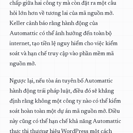
chấp giữa hai công ty mà còn đặt ra một câu
hỏi lớn hơn về tương lai của mã nguồn mở.
Keller cảnh báo rằng hành động của
Automattic có thể ảnh hưởng đến toàn bộ
internet, tạo tiền lệ nguy hiểm cho việc kiểm
soát và hạn chế truy cập vào phần mềm mã
nguồn mở.
Ngược lại, nếu tòa án tuyên bố Automattic
hành động trái pháp luật, điều đó sẽ khẳng
định rằng không một công ty nào có thể kiểm
soát hoàn toàn một dự án mã nguồn mở. Điều
này cũng có thể hạn chế khả năng Automattic
thực thi thương hiệu WordPress một cách