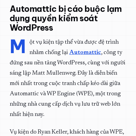
Automattic bị cáo buộc lạm
dụng quyền kiểm soát
WordPress
M
ột vụ kiện tập thể vừa được đệ trình
nhằm chống lại
Automattic
, công ty
đứng sau nền tảng WordPress, cùng với người
sáng lập Matt Mullenweg. Đây là diễn biến
mới nhất trong cuộc tranh chấp kéo dài giữa
Automattic và WP Engine (WPE), một trong
những nhà cung cấp dịch vụ lưu trữ web lớn
nhất hiện nay.
Vụ kiện do Ryan Keller, khách hàng của WPE,