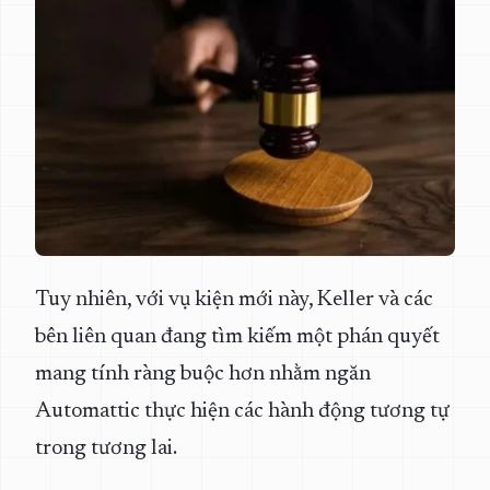
Tuy nhiên, với vụ kiện mới này, Keller và các
bên liên quan đang tìm kiếm một phán quyết
mang tính ràng buộc hơn nhằm ngăn
Automattic thực hiện các hành động tương tự
trong tương lai.