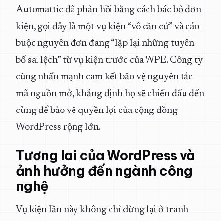
Automattic đã phản hồi bằng cách bác bỏ đơn
kiện, gọi đây là một vụ kiện “vô căn cứ” và cáo
buộc nguyên đơn đang “lặp lại những tuyên
bố sai lệch” từ vụ kiện trước của WPE. Công ty
cũng nhấn mạnh cam kết bảo vệ nguyên tắc
mã nguồn mở, khẳng định họ sẽ chiến đấu đến
cùng để bảo vệ quyền lợi của cộng đồng
WordPress rộng lớn.
Tương lai của WordPress và
ảnh hưởng đến ngành công
nghệ
Vụ kiện lần này không chỉ dừng lại ở tranh