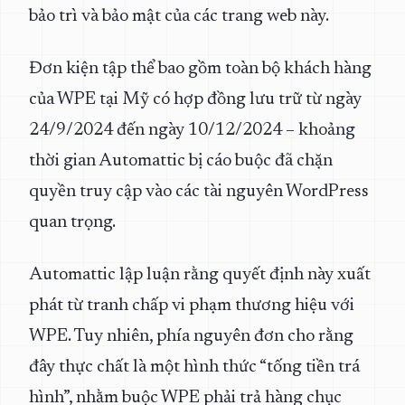
bảo trì và bảo mật của các trang web này.
Đơn kiện tập thể bao gồm toàn bộ khách hàng
của WPE tại Mỹ có hợp đồng lưu trữ từ ngày
24/9/2024 đến ngày 10/12/2024 – khoảng
thời gian Automattic bị cáo buộc đã chặn
quyền truy cập vào các tài nguyên WordPress
quan trọng.
Automattic lập luận rằng quyết định này xuất
phát từ tranh chấp vi phạm thương hiệu với
WPE. Tuy nhiên, phía nguyên đơn cho rằng
đây thực chất là một hình thức “tống tiền trá
hình”, nhằm buộc WPE phải trả hàng chục