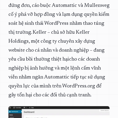
đứng đơn, cáo buộc Automattic và Mullenweg
cố ý phá vỡ hợp đồng và lạm dụng quyền kiểm
soát hệ sinh thái WordPress nhằm thao túng
thị trường. Keller – chủ sở hữu Keller
Holdings, một công ty chuyên xây dựng
website cho cá nhân và doanh nghiệp – đang
yêu cầu bồi thường thiệt hạicho các doanh
nghiệp bị ảnh hưởng và một lệnh cấm vĩnh
viễn nhằm ngăn Automattic tiếp tục sử dụng
quyền lực của mình trên WordPress.org để
gây tổn hại cho các đối thủ cạnh tranh.