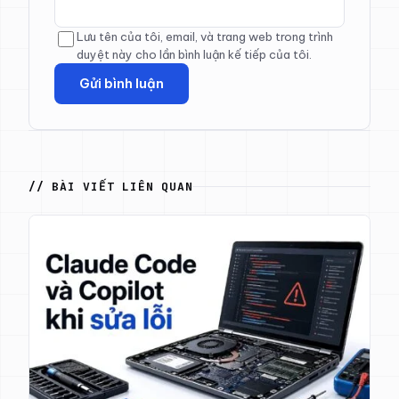
Lưu tên của tôi, email, và trang web trong trình
duyệt này cho lần bình luận kế tiếp của tôi.
// BÀI VIẾT LIÊN QUAN