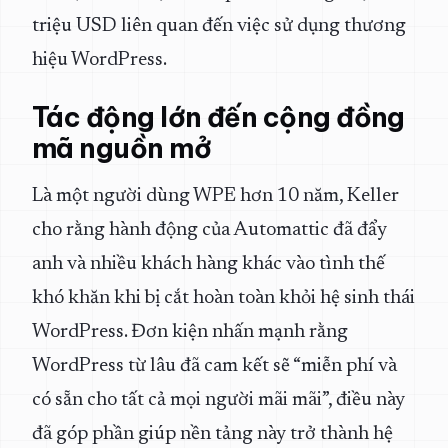
triệu USD liên quan đến việc sử dụng thương
hiệu WordPress.
Tác động lớn đến cộng đồng
mã nguồn mở
Là một người dùng WPE hơn 10 năm, Keller
cho rằng hành động của Automattic đã đẩy
anh và nhiều khách hàng khác vào tình thế
khó khăn khi bị cắt hoàn toàn khỏi hệ sinh thái
WordPress. Đơn kiện nhấn mạnh rằng
WordPress từ lâu đã cam kết sẽ “miễn phí và
có sẵn cho tất cả mọi người mãi mãi”, điều này
đã góp phần giúp nền tảng này trở thành hệ