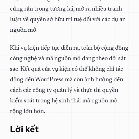
cứng rắn trong tương lai, mở ra nhiều tranh
luận về quyền sở hữu trí tuệ đối với các dự án
nguồn mở.
Khi vụ kiện tiếp tục diễn ra, toàn bộ cộng đồng
công nghệ và mã nguồn mở đang theo dõi sát
sao. Kết quả của vụ kiện có thể không chỉ tác
động đến WordPress mà còn ảnh hưởng đến
cách các công ty quản lý và thực thi quyền
kiểm soát trong hệ sinh thái mã nguồn mở
rộng lớn hơn.
Lời kết