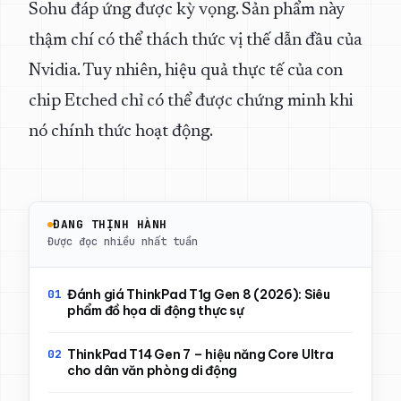
Sohu đáp ứng được kỳ vọng. Sản phẩm này
thậm chí có thể thách thức vị thế dẫn đầu của
Nvidia. Tuy nhiên, hiệu quả thực tế của con
chip Etched chỉ có thể được chứng minh khi
nó chính thức hoạt động.
ĐANG THỊNH HÀNH
Được đọc nhiều nhất tuần
Đánh giá ThinkPad T1g Gen 8 (2026): Siêu
phẩm đồ họa di động thực sự
ThinkPad T14 Gen 7 – hiệu năng Core Ultra
cho dân văn phòng di động