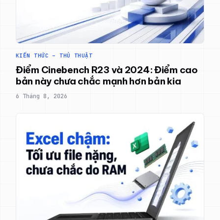
KIẾN THỨC – THỦ THUẬT
Điểm Cinebench R23 và 2024: Điểm cao
bản này chưa chắc mạnh hơn bản kia
6 Tháng 8, 2026