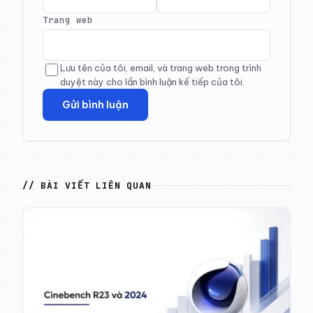
Trang web
Lưu tên của tôi, email, và trang web trong trình
duyệt này cho lần bình luận kế tiếp của tôi.
// BÀI VIẾT LIÊN QUAN