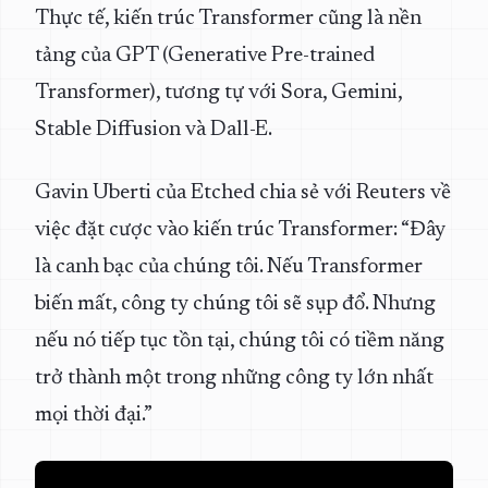
Thực tế, kiến trúc Transformer cũng là nền
tảng của GPT (Generative Pre-trained
Transformer), tương tự với Sora, Gemini,
Stable Diffusion và Dall-E.
Gavin Uberti của Etched chia sẻ với Reuters về
việc đặt cược vào kiến trúc Transformer: “Đây
là canh bạc của chúng tôi. Nếu Transformer
biến mất, công ty chúng tôi sẽ sụp đổ. Nhưng
nếu nó tiếp tục tồn tại, chúng tôi có tiềm năng
trở thành một trong những công ty lớn nhất
mọi thời đại.”