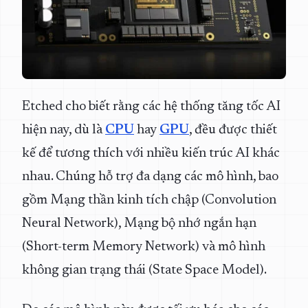
Etched cho biết rằng các hệ thống tăng tốc AI
hiện nay, dù là
CPU
hay
GPU
, đều được thiết
kế để tương thích với nhiều kiến trúc AI khác
nhau. Chúng hỗ trợ đa dạng các mô hình, bao
gồm Mạng thần kinh tích chập (Convolution
Neural Network), Mạng bộ nhớ ngắn hạn
(Short-term Memory Network) và mô hình
không gian trạng thái (State Space Model).