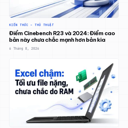
KIẾN THỨC – THỦ THUẬT
Điểm Cinebench R23 và 2024: Điểm cao
bản này chưa chắc mạnh hơn bản kia
6 Tháng 8, 2026