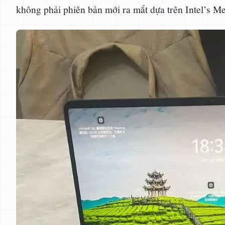
không phải phiên bản mới ra mắt dựa trên Intel’s M