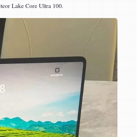
eteor Lake Core Ultra 100.