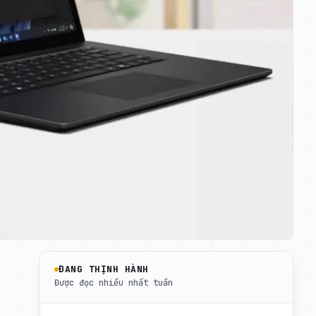
ĐANG THỊNH HÀNH
Được đọc nhiều nhất tuần