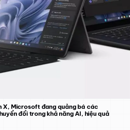
n X, Microsoft đang quảng bá các
huyển đổi trong khả năng AI, hiệu quả