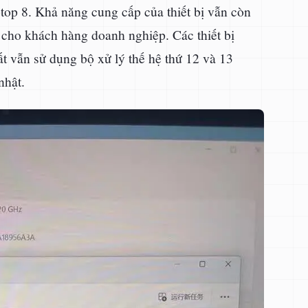
top 8. Khả năng cung cấp của thiết bị vẫn còn
 cho khách hàng doanh nghiệp. Các thiết bị
t vẫn sử dụng bộ xử lý thế hệ thứ 12 và 13
nhật.