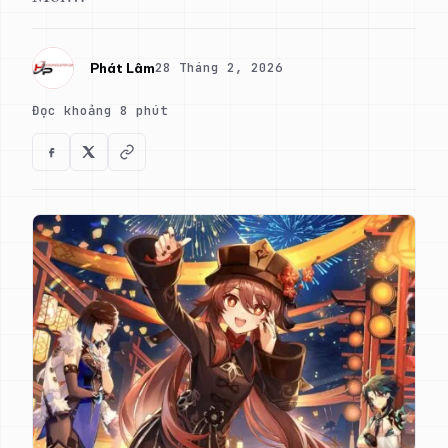
28 Tháng 2, 2026
Phát Lâm
Đọc khoảng 8 phút