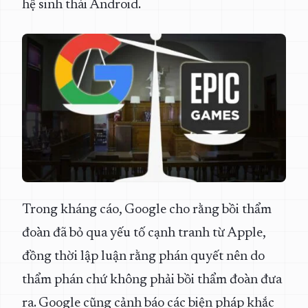
hệ sinh thái Android.
Trong kháng cáo, Google cho rằng bồi thẩm
đoàn đã bỏ qua yếu tố cạnh tranh từ Apple,
đồng thời lập luận rằng phán quyết nên do
thẩm phán chứ không phải bồi thẩm đoàn đưa
ra. Google cũng cảnh báo các biện pháp khắc