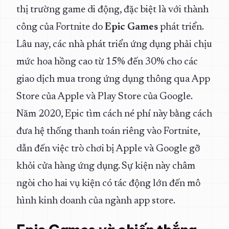
thị trường game di động, đặc biệt là với thành
công của Fortnite do
Epic Games
phát triển.
Lâu nay, các nhà phát triển ứng dụng phải chịu
mức hoa hồng cao từ 15% đến 30% cho các
giao dịch mua trong ứng dụng thông qua App
Store của Apple và Play Store của Google.
Năm 2020, Epic tìm cách né phí này bằng cách
đưa hệ thống thanh toán riêng vào Fortnite,
dẫn đến việc trò chơi bị Apple và Google gỡ
khỏi cửa hàng ứng dụng. Sự kiện này châm
ngòi cho hai vụ kiện có tác động lớn đến mô
hình kinh doanh của ngành app store.