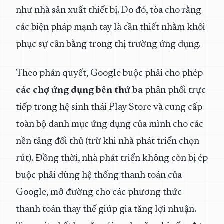
như nhà sản xuất thiết bị. Do đó, tòa cho rằng
các biện pháp mạnh tay là cần thiết nhằm khôi
phục sự cân bằng trong thị trường ứng dụng.
Theo phán quyết, Google buộc phải cho phép
các chợ ứng dụng bên thứ ba
phân phối trực
tiếp trong hệ sinh thái Play Store và cung cấp
toàn bộ danh mục ứng dụng của mình cho các
nền tảng đối thủ (trừ khi nhà phát triển chọn
rút). Đồng thời, nhà phát triển không còn bị ép
buộc phải dùng hệ thống thanh toán của
Google, mở đường cho các phương thức
thanh toán thay thế giúp gia tăng lợi nhuận.