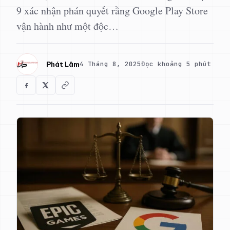
9 xác nhận phán quyết rằng Google Play Store
vận hành như một độc…
4 Tháng 8, 2025
Đọc khoảng 5 phút
Phát Lâm