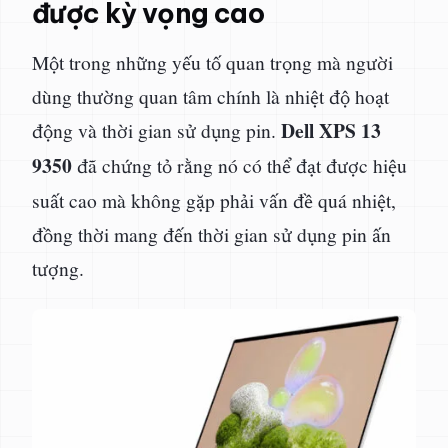
được kỳ vọng cao
Một trong những yếu tố quan trọng mà người
dùng thường quan tâm chính là nhiệt độ hoạt
Dell XPS 13
động và thời gian sử dụng pin.
9350
đã chứng tỏ rằng nó có thể đạt được hiệu
suất cao mà không gặp phải vấn đề quá nhiệt,
đồng thời mang đến thời gian sử dụng pin ấn
tượng.