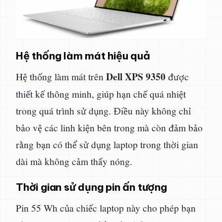
Hệ thống làm mát hiệu quả
Dell XPS 9350
Hệ thống làm mát trên
được
thiết kế thông minh, giúp hạn chế quá nhiệt
trong quá trình sử dụng. Điều này không chỉ
bảo vệ các linh kiện bên trong mà còn đảm bảo
rằng bạn có thể sử dụng laptop trong thời gian
dài mà không cảm thấy nóng.
Thời gian sử dụng pin ấn tượng
Pin 55 Wh của chiếc laptop này cho phép bạn