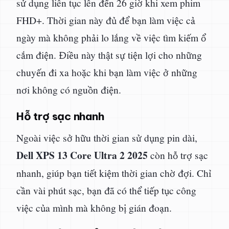
sử dụng liên tục lên đến 26 giờ khi xem phim
FHD+. Thời gian này đủ để bạn làm việc cả
ngày mà không phải lo lắng về việc tìm kiếm ổ
cắm điện. Điều này thật sự tiện lợi cho những
chuyến đi xa hoặc khi bạn làm việc ở những
nơi không có nguồn điện.
Hỗ trợ sạc nhanh
Ngoài việc sở hữu thời gian sử dụng pin dài,
Dell XPS 13 Core Ultra 2 2025
còn hỗ trợ sạc
nhanh, giúp bạn tiết kiệm thời gian chờ đợi. Chỉ
cần vài phút sạc, bạn đã có thể tiếp tục công
việc của mình mà không bị gián đoạn.