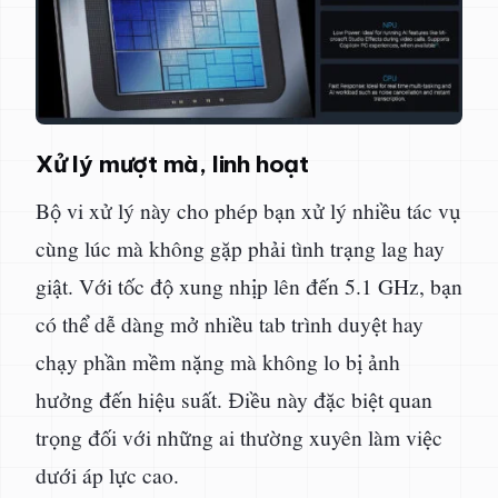
Xử lý mượt mà, linh hoạt
Bộ vi xử lý này cho phép bạn xử lý nhiều tác vụ
cùng lúc mà không gặp phải tình trạng lag hay
giật. Với tốc độ xung nhịp lên đến 5.1 GHz, bạn
có thể dễ dàng mở nhiều tab trình duyệt hay
chạy phần mềm nặng mà không lo bị ảnh
hưởng đến hiệu suất. Điều này đặc biệt quan
trọng đối với những ai thường xuyên làm việc
dưới áp lực cao.