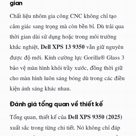
gian
Chất liệu nhôm gia công CNC không chỉ tạo
cảm giác sang trọng mà còn bền bỉ. Dù trải qua
thời gian dài sử dụng hoặc trong môi trường
Dell XPS 13 9350
khắc nghiệt,
vẫn giữ nguyên
được độ mới. Kính cường lực Gorilla® Glass 3
bảo vệ màn hình khỏi trầy xước, đồng thời giữ
cho màn hình luôn sáng bóng dù trong các điều
kiện ánh sáng khác nhau.
Đánh giá tổng quan về thiết kế
Dell XPS 9350 (2025)
Tổng quan, thiết kế của
xuất sắc trong từng chi tiết. Nó không chỉ đáp