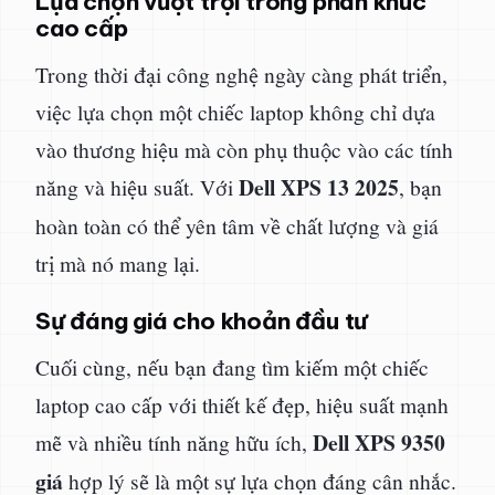
Lựa chọn vượt trội trong phân khúc
cao cấp
Trong thời đại công nghệ ngày càng phát triển,
việc lựa chọn một chiếc laptop không chỉ dựa
vào thương hiệu mà còn phụ thuộc vào các tính
Dell XPS 13 2025
năng và hiệu suất. Với
, bạn
hoàn toàn có thể yên tâm về chất lượng và giá
trị mà nó mang lại.
Sự đáng giá cho khoản đầu tư
Cuối cùng, nếu bạn đang tìm kiếm một chiếc
laptop cao cấp với thiết kế đẹp, hiệu suất mạnh
Dell XPS 9350
mẽ và nhiều tính năng hữu ích,
giá
hợp lý sẽ là một sự lựa chọn đáng cân nhắc.