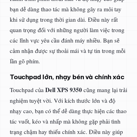
bạn dễ dàng thao tác mà không gây ra mỏi tay
khi sử dụng trong thời gian dài. Điều này rất
quan trọng đối với những người làm việc trong
các lĩnh vực yêu cầu đánh máy nhiều. Bạn sẽ
cảm nhận được sự thoải mái và tự tin trong mỗi
lần gõ phím.
Touchpad lớn, nhạy bén và chính xác
Dell XPS 9350
Touchpad của
cũng mang lại trải
nghiệm tuyệt vời. Với kích thước lớn và độ
nhạy cao, bạn có thể dễ dàng thực hiện các thao
tác vuốt, kéo và nhấp mà không gặp phải tình
trạng chậm hay thiếu chính xác. Điều này giúp