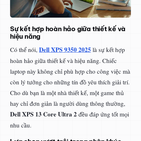
Sự kết hợp hoàn hảo giữa thiết kế và
hiệu năng
Dell XPS 9350 2025
Có thể nói,
là sự kết hợp
hoàn hảo giữa thiết kế và hiệu năng. Chiếc
laptop này không chỉ phù hợp cho công việc mà
còn lý tưởng cho những tín đồ yêu thích giải trí.
Cho dù bạn là một nhà thiết kế, một game thủ
hay chỉ đơn giản là người dùng thông thường,
Dell XPS 13 Core Ultra 2
đều đáp ứng tốt mọi
nhu cầu.