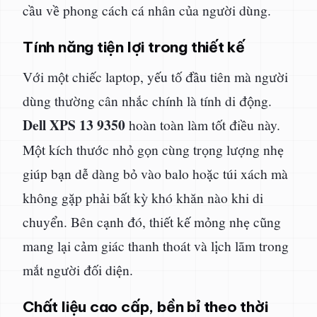
cầu về phong cách cá nhân của người dùng.
Tính năng tiện lợi trong thiết kế
Với một chiếc laptop, yếu tố đầu tiên mà người
dùng thường cân nhắc chính là tính di động.
Dell XPS 13 9350
hoàn toàn làm tốt điều này.
Một kích thước nhỏ gọn cùng trọng lượng nhẹ
giúp bạn dễ dàng bỏ vào balo hoặc túi xách mà
không gặp phải bất kỳ khó khăn nào khi di
chuyển. Bên cạnh đó, thiết kế mỏng nhẹ cũng
mang lại cảm giác thanh thoát và lịch lãm trong
mắt người đối diện.
Chất liệu cao cấp, bền bỉ theo thời