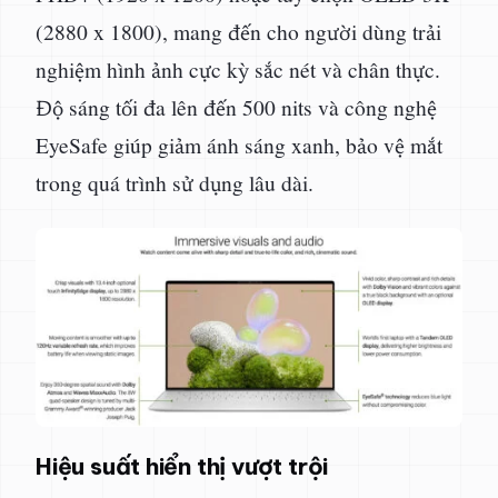
(2880 x 1800), mang đến cho người dùng trải
nghiệm hình ảnh cực kỳ sắc nét và chân thực.
Độ sáng tối đa lên đến 500 nits và công nghệ
EyeSafe giúp giảm ánh sáng xanh, bảo vệ mắt
trong quá trình sử dụng lâu dài.
Hiệu suất hiển thị vượt trội