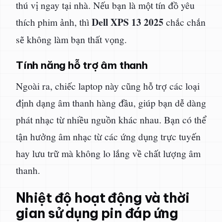
thú vị ngay tại nhà. Nếu bạn là một tín đồ yêu
Dell XPS 13 2025
thích phim ảnh, thì
chắc chắn
sẽ không làm bạn thất vọng.
Tính năng hỗ trợ âm thanh
Ngoài ra, chiếc laptop này cũng hỗ trợ các loại
định dạng âm thanh hàng đầu, giúp bạn dễ dàng
phát nhạc từ nhiều nguồn khác nhau. Bạn có thể
tận hưởng âm nhạc từ các ứng dụng trực tuyến
hay lưu trữ mà không lo lắng về chất lượng âm
thanh.
Nhiệt độ hoạt động và thời
gian sử dụng pin đáp ứng