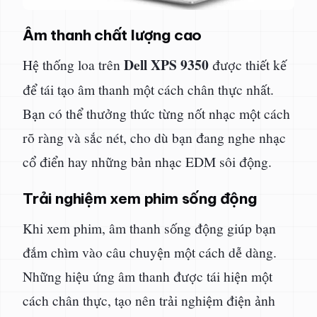
Âm thanh chất lượng cao
Dell XPS 9350
Hệ thống loa trên
được thiết kế
để tái tạo âm thanh một cách chân thực nhất.
Bạn có thể thưởng thức từng nốt nhạc một cách
rõ ràng và sắc nét, cho dù bạn đang nghe nhạc
cổ điển hay những bản nhạc EDM sôi động.
Trải nghiệm xem phim sống động
Khi xem phim, âm thanh sống động giúp bạn
đắm chìm vào câu chuyện một cách dễ dàng.
Những hiệu ứng âm thanh được tái hiện một
cách chân thực, tạo nên trải nghiệm điện ảnh