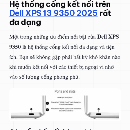
Hệ thống cổng kết nối trên
Dell XPS 13 9350 2025
rất
đa dạng
Dell XPS
Một trong những ưu điểm nổi bật của
9350
là hệ thống cổng kết nối đa dạng và tiện
ích. Bạn sẽ không gặp phải bất kỳ khó khăn nào
khi muốn kết nối với các thiết bị ngoại vi nhờ
vào số lượng cổng phong phú.