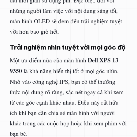
những người làm việc với nội dung sáng tối,
màn hình OLED sẽ đem đến trải nghiệm tuyệt
vời hơn bao giờ hết.
Trải nghiệm nhìn tuyệt vời mọi góc độ
Dell XPS 13
Một ưu điểm nữa của màn hình
9350
là khả năng hiển thị tốt ở mọi góc nhìn.
Nhờ vào công nghệ IPS, bạn có thể thưởng
thức nội dung rõ ràng, sắc nét ngay cả khi xem
từ các góc cạnh khác nhau. Điều này rất hữu
ích khi bạn cần chia sẻ màn hình với người
khác trong các cuộc họp hoặc khi xem phim với
bạn bè.