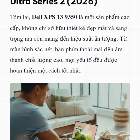
Ultra Series 2 (2025)
Dell XPS 13 9350
Tóm lại,
là một sản phẩm cao
cấp, không chỉ sở hữu thiết kế đẹp mắt và sang
trọng mà còn mang đến hiệu suất ấn tượng. Từ
màn hình sắc nét, bàn phím thoải mái đến âm
thanh chất lượng cao, mọi yếu tố đều được
hoàn thiện một cách tốt nhất.