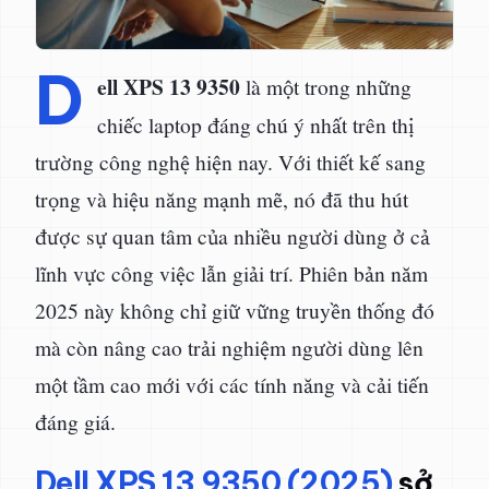
D
ell XPS 13 9350
là một trong những
chiếc laptop đáng chú ý nhất trên thị
trường công nghệ hiện nay. Với thiết kế sang
trọng và hiệu năng mạnh mẽ, nó đã thu hút
được sự quan tâm của nhiều người dùng ở cả
lĩnh vực công việc lẫn giải trí. Phiên bản năm
2025 này không chỉ giữ vững truyền thống đó
mà còn nâng cao trải nghiệm người dùng lên
một tầm cao mới với các tính năng và cải tiến
đáng giá.
Dell XPS 13 9350 (2025)
sở