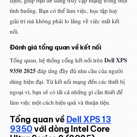
tình huống. Bạn có thể làm việc, học tập hay
giải trí mà không phải lo lắng về việc mất kết
nối.
Đánh giá tổng quan về kết nối
Dell XPS
Tổng quan, hệ thống cổng kết nối trên
9350 2025
đáp ứng đầy đủ nhu cầu của người
dùng hiện đại. Từ kết nối mạng đến các thiết bị
ngoại vi, bạn sẽ có tất cả những gì cần thiết để
làm việc một cách hiệu quả và thuận tiện.
Tổng quan về
Dell XPS 13
9350
với dòng Intel Core