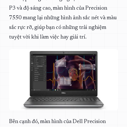
P3 và độ sáng cao, màn hình của Precision
7550 mang lại những hình ảnh sắc nét và màu
sắc rực rỡ, giúp bạn có những trải nghiệm
tuyệt vời khi làm việc hay giải trí.
Bên cạnh đó, màn hình của Dell Precision