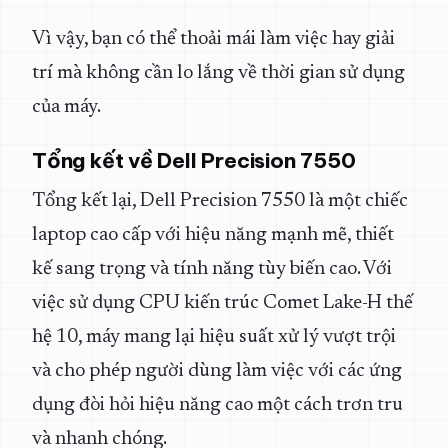
Vì vậy, bạn có thể thoải mái làm việc hay giải
trí mà không cần lo lắng về thời gian sử dụng
của máy.
Tổng kết về Dell Precision 7550
Tổng kết lại, Dell Precision 7550 là một chiếc
laptop cao cấp với hiệu năng mạnh mẽ, thiết
kế sang trọng và tính năng tùy biến cao. Với
việc sử dụng CPU kiến trúc Comet Lake-H thế
hệ 10, máy mang lại hiệu suất xử lý vượt trội
và cho phép người dùng làm việc với các ứng
dụng đòi hỏi hiệu năng cao một cách trơn tru
và nhanh chóng.