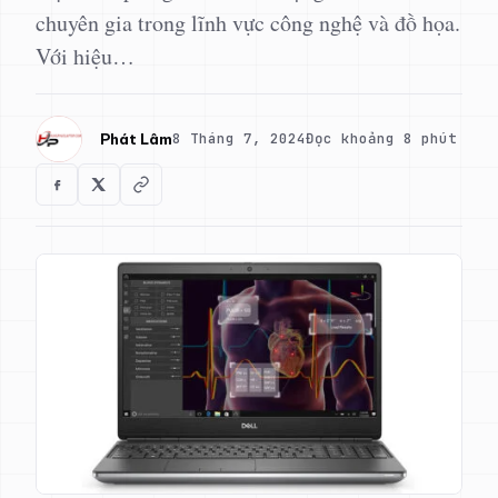
chuyên gia trong lĩnh vực công nghệ và đồ họa.
Với hiệu…
8 Tháng 7, 2024
Đọc khoảng 8 phút
Phát Lâm