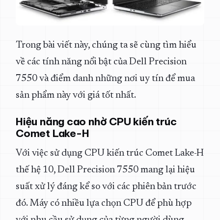
Trong bài viết này, chúng ta sẽ cùng tìm hiểu
về các tính năng nổi bật của Dell Precision
7550 và điểm danh những nơi uy tín để mua
sản phẩm này với giá tốt nhất.
Hiệu năng cao nhờ CPU kiến trúc
Comet Lake-H
Với việc sử dụng CPU kiến trúc Comet Lake-H
thế hệ 10, Dell Precision 7550 mang lại hiệu
suất xử lý đáng kể so với các phiên bản trước
đó. Máy có nhiều lựa chọn CPU để phù hợp