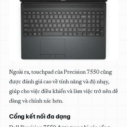
Ngoài ra, touchpad của Precision 7550 cũng
được đánh giá cao về tính năng và độ nhạy,
giúp cho việc điều khiển và làm việc trở nên dễ
dàng và chính xác hơn.
Cổng kết nối đa dạng