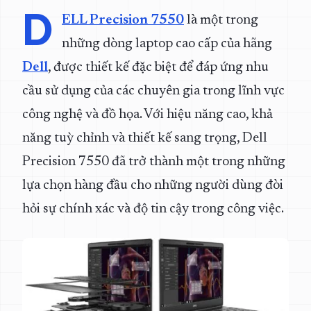
D
ELL Precision 7550
là một trong
những dòng laptop cao cấp của hãng
Dell
, được thiết kế đặc biệt để đáp ứng nhu
cầu sử dụng của các chuyên gia trong lĩnh vực
công nghệ và đồ họa. Với hiệu năng cao, khả
năng tuỳ chỉnh và thiết kế sang trọng, Dell
Precision 7550 đã trở thành một trong những
lựa chọn hàng đầu cho những người dùng đòi
hỏi sự chính xác và độ tin cậy trong công việc.