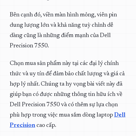
Bên cạnh đó, viền màn hình mỏng, viên pin
dung lượng lớn và khả năng tuỳ chỉnh dễ
dàng cũng là những điểm mạnh của Dell
Precision 7550.
Chọn mua sản phẩm này tại các đại lý chính
thức và uy tín để đảm bảo chất lượng và giá cả
hợp lý nhất. Chúng ta hy vọng bài viết này đã
giúp bạn có được những thông tin hữu ích về
Dell Precision 7550 và có thêm sự lựa chọn
phù hợp trong việc mua sắm dòng laptop
Dell
Precision
cao cấp.