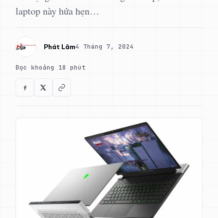
laptop này hứa hẹn…
4 Tháng 7, 2024
Phát Lâm
Đọc khoảng 18 phút