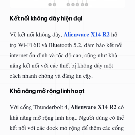
Kết nối không dây hiện đại
Alienware X14 R2
Về kết nối không dây,
hỗ
trợ Wi-Fi 6E và Bluetooth 5.2, đảm bảo kết nối
internet ổn định và tốc độ cao, cũng như khả
năng kết nối với các thiết bị không dây một
cách nhanh chóng và đáng tin cậy.
Khả năng mở rộng linh hoạt
Alienware X14 R2
Với cổng Thunderbolt 4,
có
khả năng mở rộng linh hoạt. Người dùng có thể
kết nối với các dock mở rộng để thêm các cổng