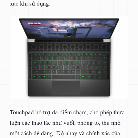
xác khi sử dụng.
Touchpad hỗ trợ đa điểm chạm, cho phép thực
hiện các thao tác như vuốt, phóng to, thu nhỏ
một cách dễ dàng. Độ nhạy và chính xác của