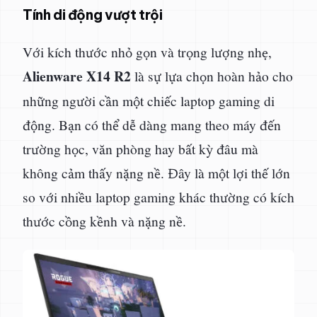
Tính di động vượt trội
Với kích thước nhỏ gọn và trọng lượng nhẹ,
Alienware X14 R2
là sự lựa chọn hoàn hảo cho
những người cần một chiếc laptop gaming di
động. Bạn có thể dễ dàng mang theo máy đến
trường học, văn phòng hay bất kỳ đâu mà
không cảm thấy nặng nề. Đây là một lợi thế lớn
so với nhiều laptop gaming khác thường có kích
thước cồng kềnh và nặng nề.