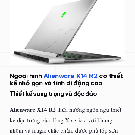
Ngoại hình
Alienware X14 R2
có thiết
kế nhỏ gọn và tính di động cao
Thiết kế sang trọng và độc đáo
Alienware X14 R2
thừa hưởng ngôn ngữ thiết
kế đặc trưng của dòng X-series, với khung
nhôm và magie chắc chắn, được phủ lớp sơn