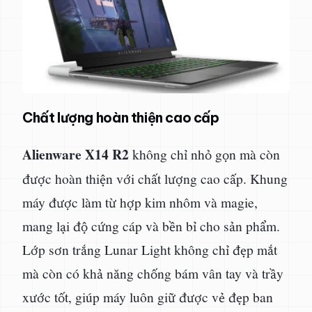
Chất lượng hoàn thiện cao cấp
Alienware X14 R2
không chỉ nhỏ gọn mà còn
được hoàn thiện với chất lượng cao cấp. Khung
máy được làm từ hợp kim nhôm và magie,
mang lại độ cứng cáp và bền bỉ cho sản phẩm.
Lớp sơn trắng Lunar Light không chỉ đẹp mắt
mà còn có khả năng chống bám vân tay và trầy
xước tốt, giúp máy luôn giữ được vẻ đẹp ban