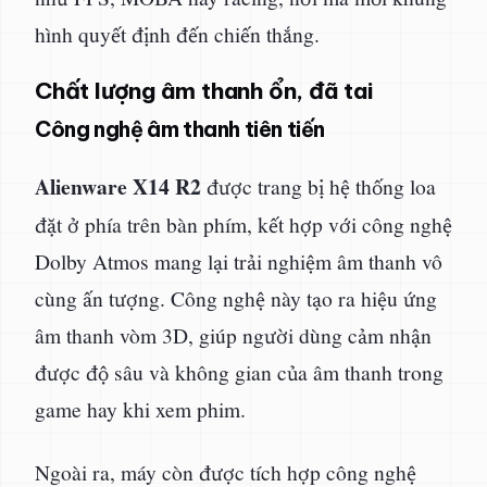
hình quyết định đến chiến thắng.
Chất lượng âm thanh ổn, đã tai
Công nghệ âm thanh tiên tiến
Alienware X14 R2
được trang bị hệ thống loa
đặt ở phía trên bàn phím, kết hợp với công nghệ
Dolby Atmos mang lại trải nghiệm âm thanh vô
cùng ấn tượng. Công nghệ này tạo ra hiệu ứng
âm thanh vòm 3D, giúp người dùng cảm nhận
được độ sâu và không gian của âm thanh trong
game hay khi xem phim.
Ngoài ra, máy còn được tích hợp công nghệ