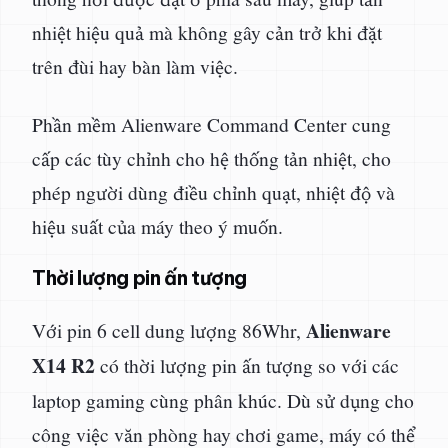
nhiệt hiệu quả mà không gây cản trở khi đặt
trên đùi hay bàn làm việc.
Phần mềm Alienware Command Center cung
cấp các tùy chỉnh cho hệ thống tản nhiệt, cho
phép người dùng điều chỉnh quạt, nhiệt độ và
hiệu suất của máy theo ý muốn.
Thời lượng pin ấn tượng
Alienware
Với pin 6 cell dung lượng 86Whr,
X14 R2
có thời lượng pin ấn tượng so với các
laptop gaming cùng phân khúc. Dù sử dụng cho
công việc văn phòng hay chơi game, máy có thể