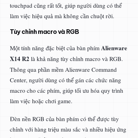
touchpad cũng rất tốt, giúp người dùng có thể
làm việc hiệu quả mà không cần chuột rời.
Tùy chỉnh macro và RGB
Alienware
Một tính năng đặc biệt của bàn phím
X14 R2
là khả năng tùy chỉnh macro và RGB.
Thông qua phần mềm Alienware Command
Center, người dùng có thể gán các chức năng
macro cho các phím, giúp tối ưu hóa quy trình
làm việc hoặc chơi game.
Đèn nền RGB của bàn phím có thể được tùy
chỉnh với hàng triệu màu sắc và nhiều hiệu ứng