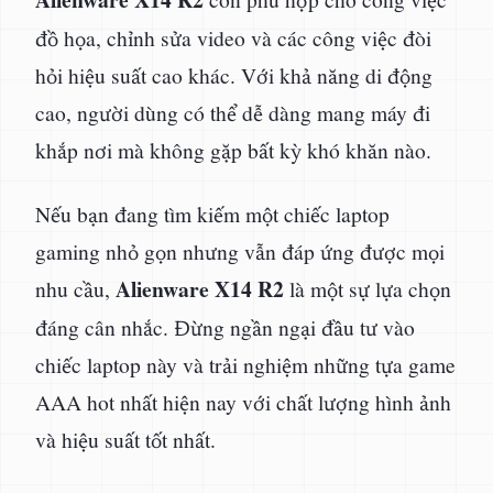
đồ họa, chỉnh sửa video và các công việc đòi
hỏi hiệu suất cao khác. Với khả năng di động
cao, người dùng có thể dễ dàng mang máy đi
khắp nơi mà không gặp bất kỳ khó khăn nào.
Nếu bạn đang tìm kiếm một chiếc laptop
gaming nhỏ gọn nhưng vẫn đáp ứng được mọi
Alienware X14 R2
nhu cầu,
là một sự lựa chọn
đáng cân nhắc. Đừng ngần ngại đầu tư vào
chiếc laptop này và trải nghiệm những tựa game
AAA hot nhất hiện nay với chất lượng hình ảnh
và hiệu suất tốt nhất.