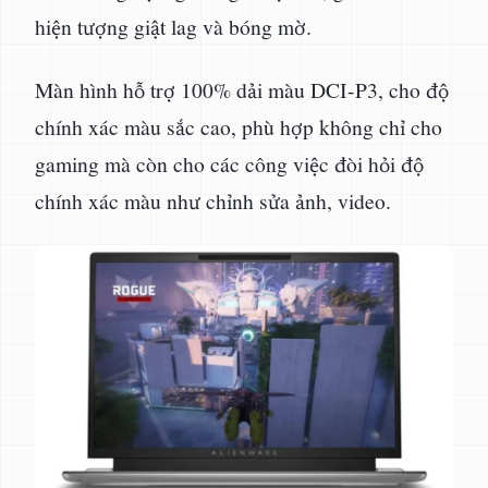
hiện tượng giật lag và bóng mờ.
Màn hình hỗ trợ 100% dải màu DCI-P3, cho độ
chính xác màu sắc cao, phù hợp không chỉ cho
gaming mà còn cho các công việc đòi hỏi độ
chính xác màu như chỉnh sửa ảnh, video.