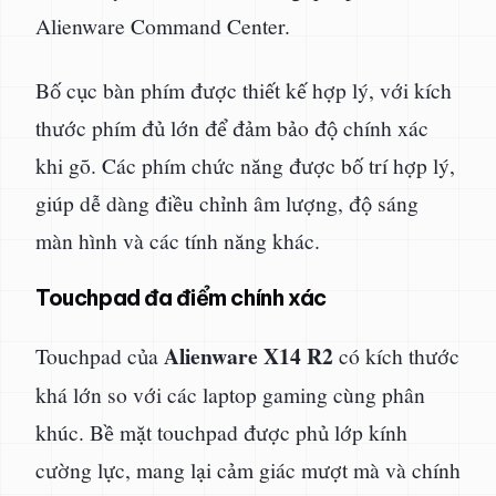
Alienware Command Center.
Bố cục bàn phím được thiết kế hợp lý, với kích
thước phím đủ lớn để đảm bảo độ chính xác
khi gõ. Các phím chức năng được bố trí hợp lý,
giúp dễ dàng điều chỉnh âm lượng, độ sáng
màn hình và các tính năng khác.
Touchpad đa điểm chính xác
Alienware X14 R2
Touchpad của
có kích thước
khá lớn so với các laptop gaming cùng phân
khúc. Bề mặt touchpad được phủ lớp kính
cường lực, mang lại cảm giác mượt mà và chính