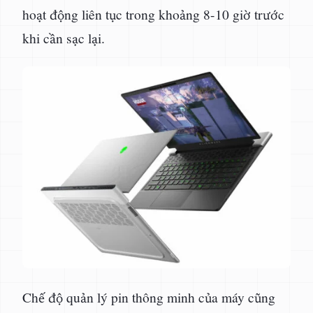
hoạt động liên tục trong khoảng 8-10 giờ trước
khi cần sạc lại.
Chế độ quản lý pin thông minh của máy cũng