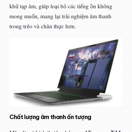
khử tạp âm, giúp loại bỏ các tiếng ồn không
mong muốn, mang lại trải nghiệm âm thanh
trong trẻo và chân thực hơn.
Chất lượng âm thanh ấn tượng