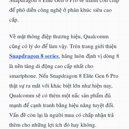
để phô diễn công nghệ ở phân khúc siêu cao
cấp.
Về mặt thông điệp thương hiệu, Qualcomm
cũng có lý do để làm vậy. Trên trang giới thiệu
Snapdragon 8 series
, hãng luôn định vị dòng 8
là nền tảng di động cao cấp nhất cho
smartphone. Nếu Snapdragon 8 Elite Gen 6 Pro
thật sự ra mắt với khác biệt lớn như hiện nay,
Qualcomm sẽ có thêm một nấc sản phẩm đủ
mạnh để cạnh tranh bằng hiệu năng tuyệt đối.
Vấn đề còn lại là người mua có chấp nhận trả
thêm cho những lợi ích đó hay không.