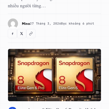
nhiều người từng…
27 Tháng 3, 2026
Đọc khoảng 6 phút
Mina