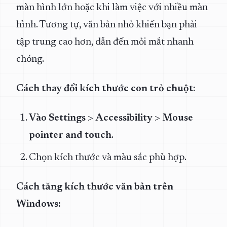
màn hình lớn hoặc khi làm việc với nhiều màn
hình. Tương tự, văn bản nhỏ khiến bạn phải
tập trung cao hơn, dẫn đến mỏi mắt nhanh
chóng.
Cách thay đổi kích thước con trỏ chuột:
Vào Settings
>
Accessibility
>
Mouse
pointer and touch
.
Chọn kích thước và màu sắc phù hợp.
Cách tăng kích thước văn bản trên
Windows: