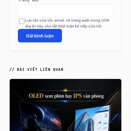
Trang web
Lưu tên của tôi, email, và trang web trong trình
duyệt này cho lần bình luận kế tiếp của tôi.
// BÀI VIẾT LIÊN QUAN