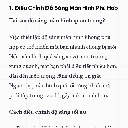
1. Điều Chỉnh Độ Sáng Màn Hình Phù Hợp
Tại sao độ sáng màn hình quan trọng?
Việc thiết lập độ sáng màn hình không phù
hợp có thể khiến mắt bạn nhanh chóng bị mỏi.
Nếu màn hình quá sáng so với môi trường
xung quanh, mắt bạn phải điều tiết nhiều hơn,
dẫn đến hiện tượng căng thẳng thị giác.
Ngược lại, màn hình quá tối cũng khiến mắt
phải tập trung cao độ, gây mỏi nhanh hơn.
Cách điều chỉnh độ sáng tối ưu: