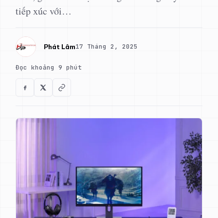
tiếp xúc với…
17 Tháng 2, 2025
Phát Lâm
Đọc khoảng 9 phút