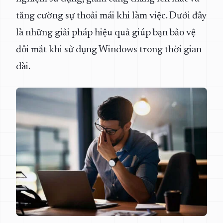
tăng cường sự thoải mái khi làm việc. Dưới đây
là những giải pháp hiệu quả giúp bạn bảo vệ
đôi mắt khi sử dụng Windows trong thời gian
dài.