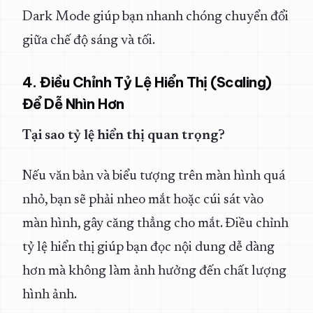
Dark Mode giúp bạn nhanh chóng chuyển đổi
giữa chế độ sáng và tối.
4. Điều Chỉnh Tỷ Lệ Hiển Thị (Scaling)
Để Dễ Nhìn Hơn
Tại sao tỷ lệ hiển thị quan trọng?
Nếu văn bản và biểu tượng trên màn hình quá
nhỏ, bạn sẽ phải nheo mắt hoặc cúi sát vào
màn hình, gây căng thẳng cho mắt. Điều chỉnh
tỷ lệ hiển thị giúp bạn đọc nội dung dễ dàng
hơn mà không làm ảnh hưởng đến chất lượng
hình ảnh.