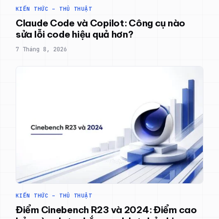
KIẾN THỨC – THỦ THUẬT
Claude Code và Copilot: Công cụ nào
sửa lỗi code hiệu quả hơn?
7 Tháng 8, 2026
KIẾN THỨC – THỦ THUẬT
Điểm Cinebench R23 và 2024: Điểm cao