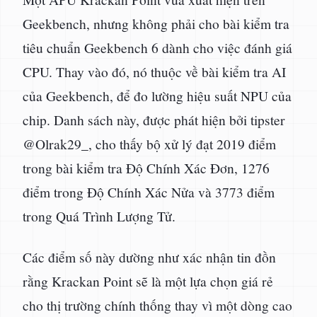
Geekbench, nhưng không phải cho bài kiểm tra
tiêu chuẩn Geekbench 6 dành cho việc đánh giá
CPU. Thay vào đó, nó thuộc về bài kiểm tra AI
của Geekbench, để đo lường hiệu suất NPU của
chip. Danh sách này, được phát hiện bởi tipster
@Olrak29_, cho thấy bộ xử lý đạt 2019 điểm
trong bài kiểm tra Độ Chính Xác Đơn, 1276
điểm trong Độ Chính Xác Nửa và 3773 điểm
trong Quá Trình Lượng Tử.
Các điểm số này dường như xác nhận tin đồn
rằng Krackan Point sẽ là một lựa chọn giá rẻ
cho thị trường chính thống thay vì một dòng cao