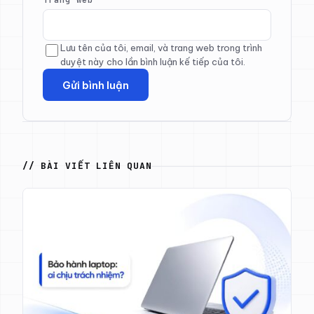
Lưu tên của tôi, email, và trang web trong trình
duyệt này cho lần bình luận kế tiếp của tôi.
// BÀI VIẾT LIÊN QUAN