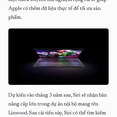
Apple có thêm dữ liệu thực tế để tối ưu sản
phẩm.
Dự kiến vào tháng 3 năm sau, Siri sẽ nhận bản
nâng cấp lớn trong dự án nội bộ mang tên
Linwood. Sau cải tiến này, Siri có thể tìm kiếm