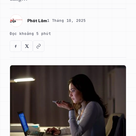
1 Tháng 10, 2025
Phát Lâm
Đọc khoảng 5 phút