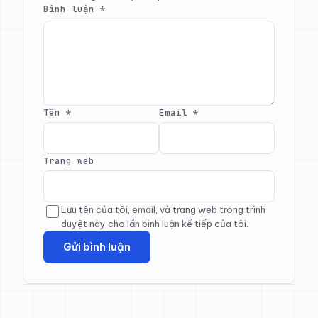
Bình luận
*
Tên
*
Email
*
Trang web
Lưu tên của tôi, email, và trang web trong trình
duyệt này cho lần bình luận kế tiếp của tôi.