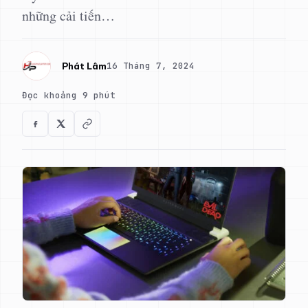
những cải tiến…
16 Tháng 7, 2024
Phát Lâm
Đọc khoảng 9 phút