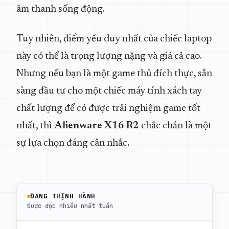
âm thanh sống động.
Tuy nhiên, điểm yếu duy nhất của chiếc laptop
này có thể là trọng lượng nặng và giá cả cao.
Nhưng nếu bạn là một game thủ đích thực, sẵn
sàng đầu tư cho một chiếc máy tính xách tay
chất lượng để có được trải nghiệm game tốt
nhất, thì
Alienware X16 R2
chắc chắn là một
sự lựa chọn đáng cân nhắc.
ĐANG THỊNH HÀNH
Được đọc nhiều nhất tuần