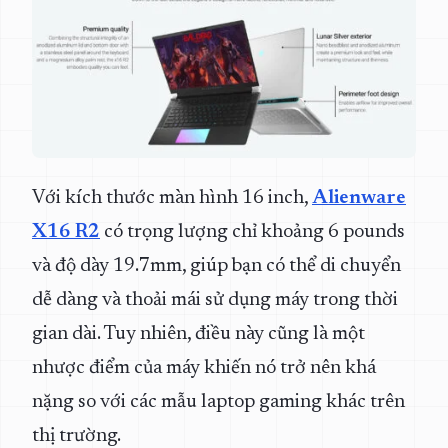
Với kích thước màn hình 16 inch,
Alienware
X16 R2
có trọng lượng chỉ khoảng 6 pounds
và độ dày 19.7mm, giúp bạn có thể di chuyển
dễ dàng và thoải mái sử dụng máy trong thời
gian dài. Tuy nhiên, điều này cũng là một
nhược điểm của máy khiến nó trở nên khá
nặng so với các mẫu laptop gaming khác trên
thị trường.