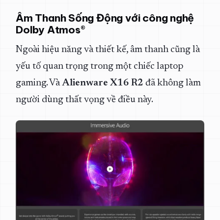
Âm Thanh Sống Động với công nghệ
Dolby Atmos®
Ngoài hiệu năng và thiết kế, âm thanh cũng là
yếu tố quan trọng trong một chiếc laptop
gaming. Và
Alienware X16 R2
đã không làm
người dùng thất vọng về điều này.